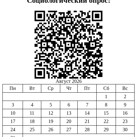
Социологический опрос:
Август 2026
Пн
Вт
Ср
Чт
Пт
Сб
Вс
1
2
3
4
5
6
7
8
9
10
11
12
13
14
15
16
17
18
19
20
21
22
23
24
25
26
27
28
29
30