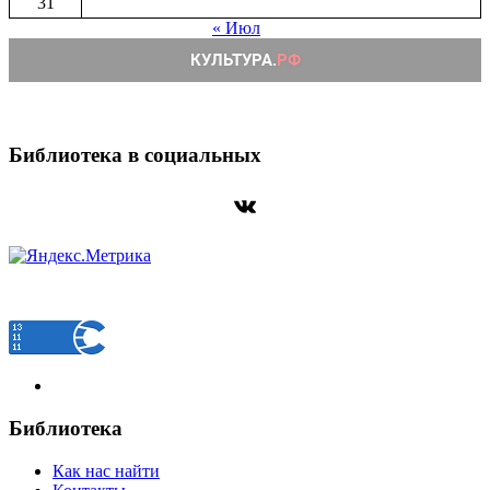
31
« Июл
Библиотека в социальных
ВКонтакте
Библиотека
Как нас найти