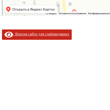
Версия сайта для слабовидящих