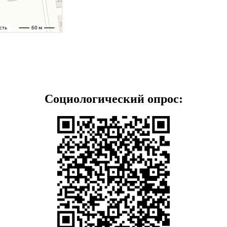
Социологический опрос: