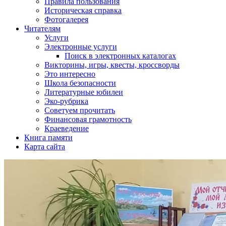
Правила пользования
Историческая справка
Фотогалерея
Читателям
Услуги
Электронные услуги
Поиск в электронных каталогах
Викторины, игры, квесты, кроссворды
Это интересно
Школа безопасности
Литературные юбилеи
Эко-рубрика
Советуем прочитать
Финансовая грамотность
Краеведение
Книга памяти
Карта сайта