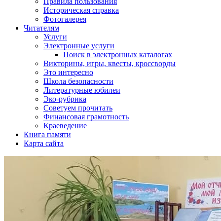
Правила пользования
Историческая справка
Фотогалерея
Читателям
Услуги
Электронные услуги
Поиск в электронных каталогах
Викторины, игры, квесты, кроссворды
Это интересно
Школа безопасности
Литературные юбилеи
Эко-рубрика
Советуем прочитать
Финансовая грамотность
Краеведение
Книга памяти
Карта сайта