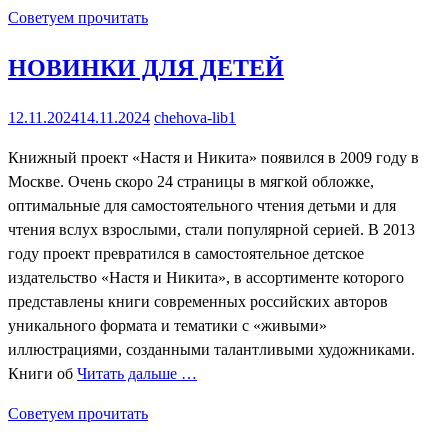
Советуем прочитать
НОВИНКИ ДЛЯ ДЕТЕЙ
12.11.2024
14.11.2024
chehova-lib1
Книжный проект «Настя и Никита» появился в 2009 году в
Москве. Очень скоро 24 страницы в мягкой обложке,
оптимальные для самостоятельного чтения детьми и для
чтения вслух взрослыми, стали популярной серией. В 2013
году проект превратился в самостоятельное детское
издательство «Настя и Никита», в ассортименте которого
представлены книги современных российских авторов
уникального формата и тематики с «живыми»
иллюстрациями, созданными талантливыми художниками.
Книги об
Читать дальше …
Советуем прочитать