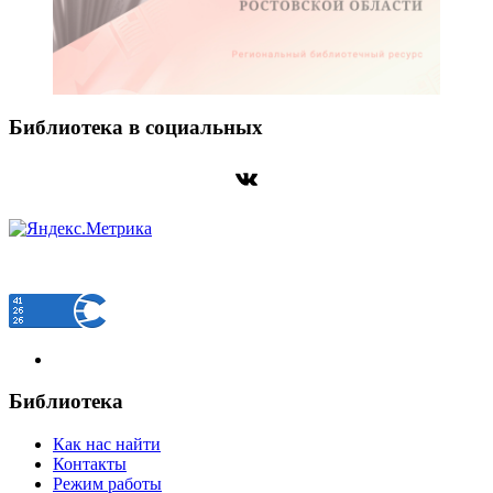
Библиотека в социальных
ВКонтакте
Библиотека
Как нас найти
Контакты
Режим работы