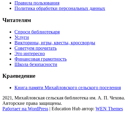
Правила пользования
Политика обработки персональных данных
Читателям
Спроси библиотекаря
Услуги
Викторины, игры, квесты, кроссворды
Советуем прочитать
Это интересно
Финансовая грамотность
Школа безопасности
Краеведение
Книга памяти Михайловского сельского поселения
2021, Михайловская сельская библиотека им. А. П. Чехова.
Авторские права защищены.
Работает на WordPress
|
Education Hub автор:
WEN Themes