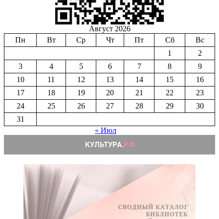
Август 2026
Пн
Вт
Ср
Чт
Пт
Сб
Вс
1
2
3
4
5
6
7
8
9
10
11
12
13
14
15
16
17
18
19
20
21
22
23
24
25
26
27
28
29
30
31
« Июл