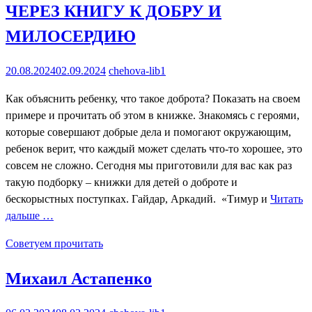
ЧЕРЕЗ КНИГУ К ДОБРУ И
МИЛОСЕРДИЮ
20.08.2024
02.09.2024
chehova-lib1
Как объяснить ребенку, что такое доброта? Показать на своем
примере и прочитать об этом в книжке. Знакомясь с героями,
которые совершают добрые дела и помогают окружающим,
ребенок верит, что каждый может сделать что-то хорошее, это
совсем не сложно. Сегодня мы приготовили для вас как раз
такую подборку – книжки для детей о доброте и
бескорыстных поступках. Гайдар, Аркадий. «Тимур и
Читать
дальше …
Советуем прочитать
Михаил Астапенко