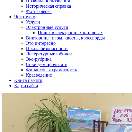
Правила пользования
Историческая справка
Фотогалерея
Читателям
Услуги
Электронные услуги
Поиск в электронных каталогах
Викторины, игры, квесты, кроссворды
Это интересно
Школа безопасности
Литературные юбилеи
Эко-рубрика
Советуем прочитать
Финансовая грамотность
Краеведение
Книга памяти
Карта сайта