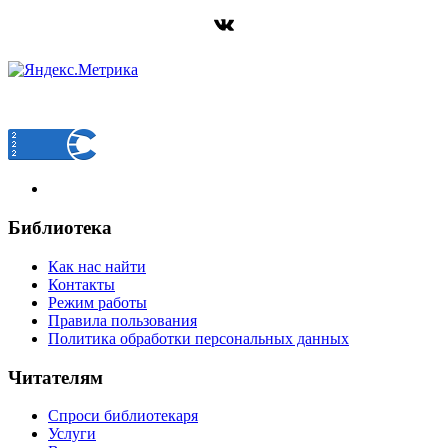
ВКонтакте
Библиотека
Как нас найти
Контакты
Режим работы
Правила пользования
Политика обработки персональных данных
Читателям
Спроси библиотекаря
Услуги