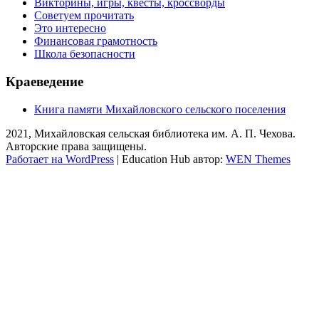
Викторины, игры, квесты, кроссворды
Советуем прочитать
Это интересно
Финансовая грамотность
Школа безопасности
Краеведение
Книга памяти Михайловского сельского поселения
2021, Михайловская сельская библиотека им. А. П. Чехова.
Авторские права защищены.
Работает на WordPress
|
Education Hub автор:
WEN Themes