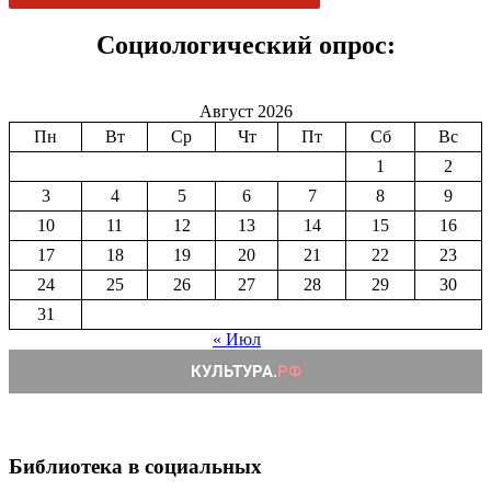
Социологический опрос:
Август 2026
Пн
Вт
Ср
Чт
Пт
Сб
Вс
1
2
3
4
5
6
7
8
9
10
11
12
13
14
15
16
17
18
19
20
21
22
23
24
25
26
27
28
29
30
31
« Июл
Библиотека в социальных