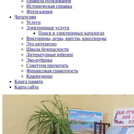
Правила пользования
Историческая справка
Фотогалерея
Читателям
Услуги
Электронные услуги
Поиск в электронных каталогах
Викторины, игры, квесты, кроссворды
Это интересно
Школа безопасности
Литературные юбилеи
Эко-рубрика
Советуем прочитать
Финансовая грамотность
Краеведение
Книга памяти
Карта сайта