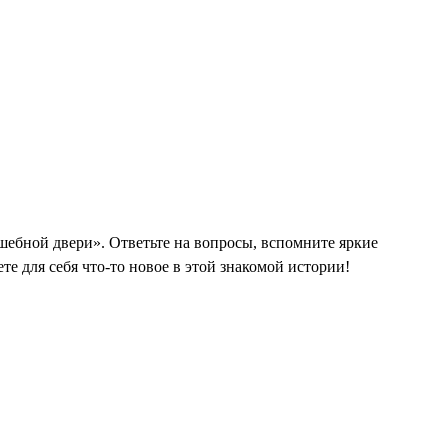
бной двери». Ответьте на вопросы, вспомните яркие
те для себя что-то новое в этой знакомой истории!