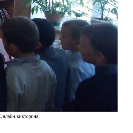
 Онлайн-викторина