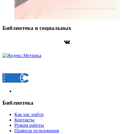
Библиотека в социальных
ВКонтакте
Библиотека
Как нас найти
Контакты
Режим работы
Правила пользования