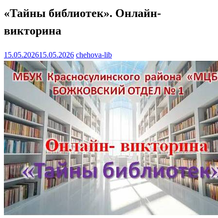
«Тайны библиотек». Онлайн-
викторина
15.05.2026
15.05.2026
chehova-lib