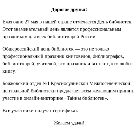
Дорогие друзья!
Ежегодно 27 мая в нашей стране отмечается День библиотек.
Этот знаменательный день является профессиональным
праздником для всех библиотекарей России.
Общероссийский день библиотек — это не только
профессиональный праздник книговедов, библиографов,
библиотекарей, учителей, это праздник и всех тех, кто любит
книгу.
Божковский отдел №1 Красносулинской Межпоселенческой
центральной библиотеки предлагает всем желающим принять
участие в онлайн-викторине «Тайны библиотек»
.
Все участники получат сертификат.
Желаем удачи!