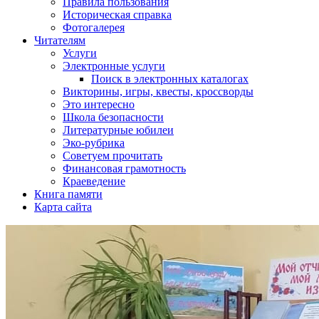
Правила пользования
Историческая справка
Фотогалерея
Читателям
Услуги
Электронные услуги
Поиск в электронных каталогах
Викторины, игры, квесты, кроссворды
Это интересно
Школа безопасности
Литературные юбилеи
Эко-рубрика
Советуем прочитать
Финансовая грамотность
Краеведение
Книга памяти
Карта сайта