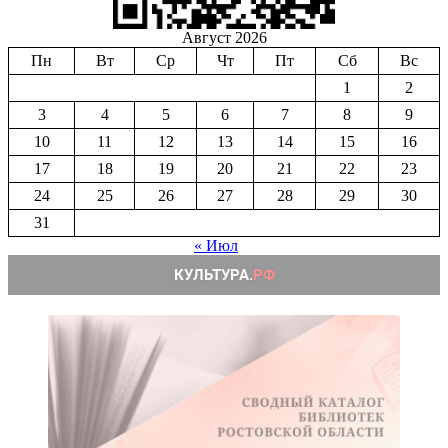
Август 2026
Пн
Вт
Ср
Чт
Пт
Сб
Вс
1
2
3
4
5
6
7
8
9
10
11
12
13
14
15
16
17
18
19
20
21
22
23
24
25
26
27
28
29
30
31
« Июл