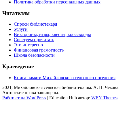
Политика обработки персональных данных
Читателям
Спроси библиотекаря
Услуги
Викторины, игры, квесты, кроссворды
Советуем прочитать
Это интересно
Финансовая грамотность
Школа безопасности
Краеведение
Книга памяти Михайловского сельского поселения
2021, Михайловская сельская библиотека им. А. П. Чехова.
Авторские права защищены.
Работает на WordPress
|
Education Hub автор:
WEN Themes