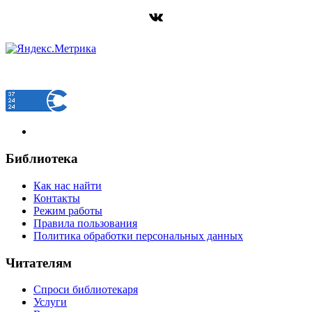
ВКонтакте
Библиотека
Как нас найти
Контакты
Режим работы
Правила пользования
Политика обработки персональных данных
Читателям
Спроси библиотекаря
Услуги