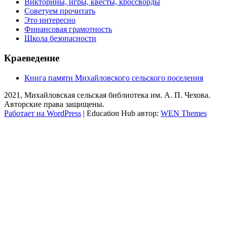
Викторины, игры, квесты, кроссворды
Советуем прочитать
Это интересно
Финансовая грамотность
Школа безопасности
Краеведение
Книга памяти Михайловского сельского поселения
2021, Михайловская сельская библиотека им. А. П. Чехова.
Авторские права защищены.
Работает на WordPress
|
Education Hub автор:
WEN Themes