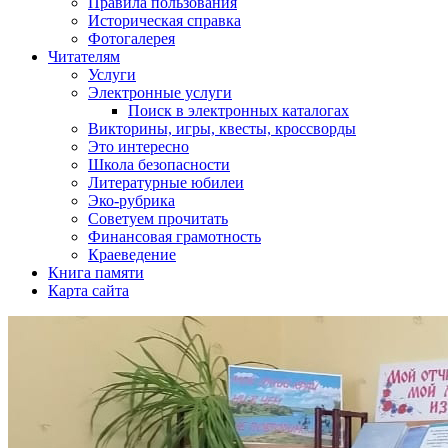
Правила пользования
Историческая справка
Фотогалерея
Читателям
Услуги
Электронные услуги
Поиск в электронных каталогах
Викторины, игры, квесты, кроссворды
Это интересно
Школа безопасности
Литературные юбилеи
Эко-рубрика
Советуем прочитать
Финансовая грамотность
Краеведение
Книга памяти
Карта сайта