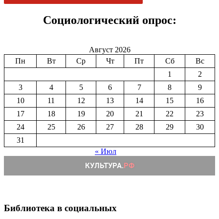
Социологический опрос:
Август 2026
Пн
Вт
Ср
Чт
Пт
Сб
Вс
1
2
3
4
5
6
7
8
9
10
11
12
13
14
15
16
17
18
19
20
21
22
23
24
25
26
27
28
29
30
31
« Июл
Библиотека в социальных