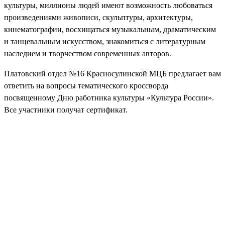
культуры, миллионы людей имеют возможность любоваться
произведениями живописи, скульптуры, архитектуры,
кинематографии, восхищаться музыкальным, драматическим
и танцевальным искусством, знакомиться с литературным
наследием и творчеством современных авторов.
Платовский отдел №16 Красносулинской МЦБ предлагает вам
ответить на вопросы тематического кроссворда
посвященному Дню работника культуры «Культура России».
Все участники получат сертификат.