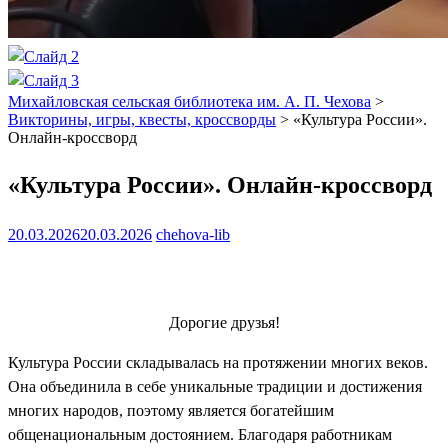
Михайловская сельская библиотека им. А. П. Чехова
>
Викторины, игры, квесты, кроссворды
>
«Культура России».
Онлайн-кроссворд
«Культура России». Онлайн-кроссворд
20.03.2026
20.03.2026
chehova-lib
Дорогие друзья!
Культура России складывалась на протяжении многих веков.
Она объединила в себе уникальные традиции и достижения
многих народов, поэтому является богатейшим
общенациональным достоянием. Благодаря работникам