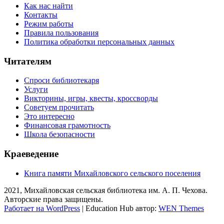
Как нас найти
Контакты
Режим работы
Правила пользования
Политика обработки персональных данных
Читателям
Спроси библиотекаря
Услуги
Викторины, игры, квесты, кроссворды
Советуем прочитать
Это интересно
Финансовая грамотность
Школа безопасности
Краеведение
Книга памяти Михайловского сельского поселения
2021, Михайловская сельская библиотека им. А. П. Чехова.
Авторские права защищены.
Работает на WordPress
|
Education Hub автор:
WEN Themes