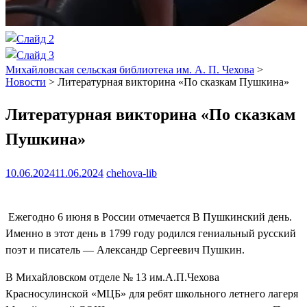
Михайловская сельская библиотека им. А. П. Чехова
>
Новости
>
Литературная викторина «По сказкам Пушкина»
Литературная викторина «По сказкам
Пушкина»
10.06.2024
11.06.2024
chehova-lib
Ежегодно 6 июня в России отмечается В Пушкинский день.
Именно в этот день в 1799 году родился гениальный русский
поэт и писатель — Александр Сергеевич Пушкин.
В Михайловском отделе № 13 им.А.П.Чехова
Красносулинской «МЦБ» для ребят школьного летнего лагеря