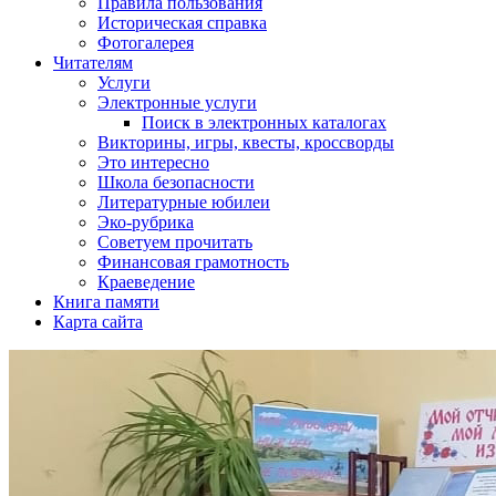
Правила пользования
Историческая справка
Фотогалерея
Читателям
Услуги
Электронные услуги
Поиск в электронных каталогах
Викторины, игры, квесты, кроссворды
Это интересно
Школа безопасности
Литературные юбилеи
Эко-рубрика
Советуем прочитать
Финансовая грамотность
Краеведение
Книга памяти
Карта сайта