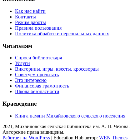
Как нас найти
Контакты
Режим работы
Правила пользования
Политика обработки персональных данных
Читателям
Спроси библиотекаря
Услуги
Викторины, игры, квесты, кроссворды
Советуем прочитать
Это интересно
Финансовая грамотность
Школа безопасности
Краеведение
Книга памяти Михайловского сельского поселения
2021, Михайловская сельская библиотека им. А. П. Чехова.
Авторские права защищены.
Работает на WordPress
|
Education Hub автор:
WEN Themes