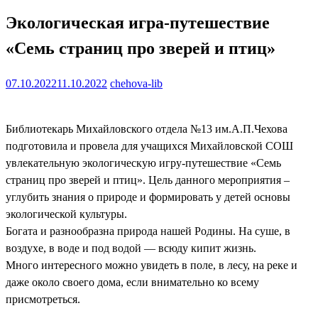
Экологическая игра-путешествие
«Семь страниц про зверей и птиц»
07.10.2022
11.10.2022
chehova-lib
Библиотекарь Михайловского отдела №13 им.А.П.Чехова
подготовила и провела для учащихся Михайловской СОШ
увлекательную экологическую игру-путешествие «Семь
страниц про зверей и птиц». Цель данного мероприятия –
углубить знания о природе и формировать у детей основы
экологической культуры.
Богата и разнообразна природа нашей Родины. На суше, в
воздухе, в воде и под водой — всюду кипит жизнь.
Много интересного можно увидеть в поле, в лесу, на реке и
даже около своего дома, если внимательно ко всему
присмотреться.