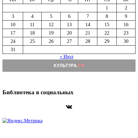
1
2
3
4
5
6
7
8
9
10
11
12
13
14
15
16
17
18
19
20
21
22
23
24
25
26
27
28
29
30
31
« Июл
Библиотека в социальных
ВКонтакте