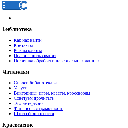
Библиотека
Как нас найти
Контакты
Режим работы
Правила пользования
Политика обработки персональных данных
Читателям
Спроси библиотекаря
Услуги
Викторины, игры, квесты, кроссворды
Советуем прочитать
Это интересно
Финансовая грамотность
Школа безопасности
Краеведение