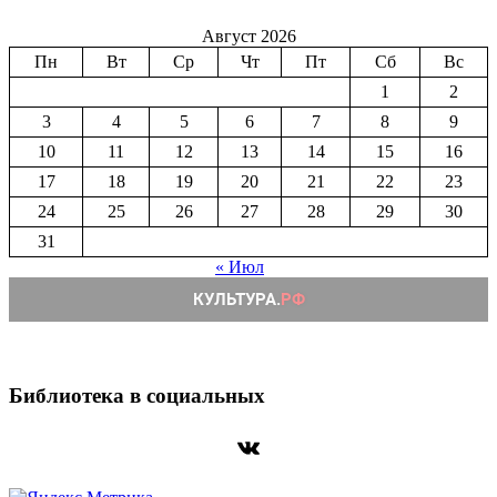
Август 2026
Пн
Вт
Ср
Чт
Пт
Сб
Вс
1
2
3
4
5
6
7
8
9
10
11
12
13
14
15
16
17
18
19
20
21
22
23
24
25
26
27
28
29
30
31
« Июл
Библиотека в социальных
ВКонтакте