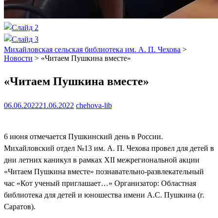
Михайловская сельская библиотека им. А. П. Чехова
>
Новости
>
«Читаем Пушкина вместе»
«Читаем Пушкина вместе»
06.06.2022
21.06.2022
chehova-lib
6 июня отмечается Пушкинский день в России.
Михайловский отдел №13 им. А. П. Чехова провел для детей в
дни летних каникул в рамках XII межрегиональной акции
«Читаем Пушкина вместе» познавательно-развлекательный
час «Кот ученый приглашает…» Организатор: Областная
библиотека для детей и юношества имени А.С. Пушкина (г.
Саратов).