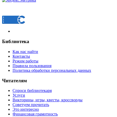
Библиотека
Как нас найти
Контакты
Режим работы
Правила пользования
Политика обработки персональных данных
Читателям
Спроси библиотекаря
Услуги
Викторины, игры, квесты, кроссворды
Советуем прочитать
Это интересно
Финансовая грамотность