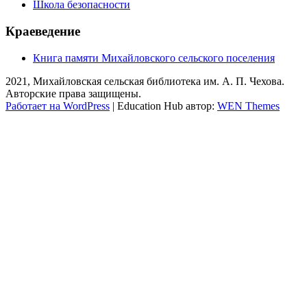
Школа безопасности
Краеведение
Книга памяти Михайловского сельского поселения
2021, Михайловская сельская библиотека им. А. П. Чехова.
Авторские права защищены.
Работает на WordPress
|
Education Hub автор:
WEN Themes