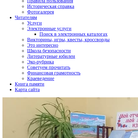
Правила пользования
Историческая справка
Фотогалерея
Читателям
Услуги
Электронные услуги
Поиск в электронных каталогах
Викторины, игры, квесты, кроссворды
Это интересно
Школа безопасности
Литературные юбилеи
Эко-рубрика
Советуем прочитать
Финансовая грамотность
Краеведение
Книга памяти
Карта сайта