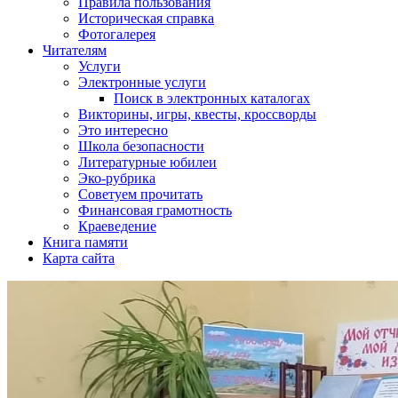
Правила пользования
Историческая справка
Фотогалерея
Читателям
Услуги
Электронные услуги
Поиск в электронных каталогах
Викторины, игры, квесты, кроссворды
Это интересно
Школа безопасности
Литературные юбилеи
Эко-рубрика
Советуем прочитать
Финансовая грамотность
Краеведение
Книга памяти
Карта сайта